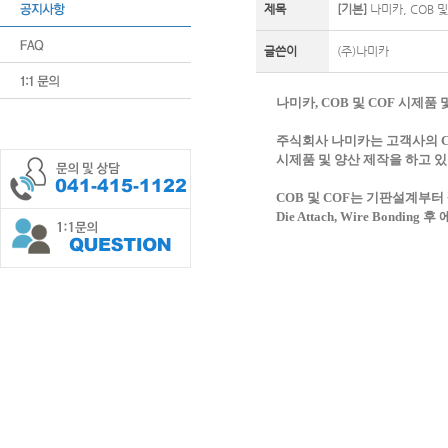
제목
[기본]
나미카, COB 및
글쓴이
(주)나미카
나미카, COB 및 COF 시제품
주식회사 나미카는 고객사의 COB(Ch
시제품 및 양산 제작을 하고 있
COB 및 COF는 기판설계부터
Die Attach, Wire Bo